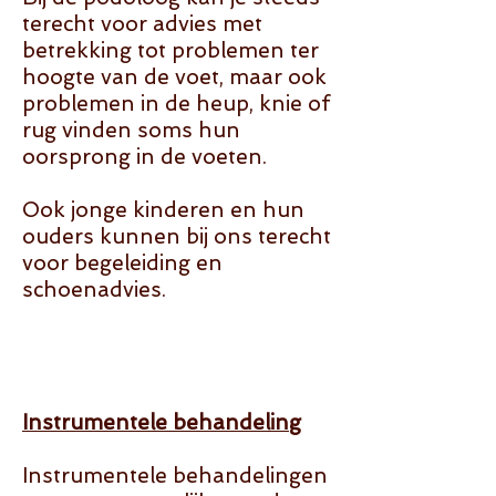
terecht voor advies met
betrekking tot problemen ter
hoogte van de voet, maar ook
problemen in de heup, knie of
rug vinden soms hun
oorsprong in de voeten.
Ook jonge kinderen en hun
ouders kunnen bij ons terecht
voor begeleiding en
schoenadvies.
Instrumentele behandeling
Instrumentele behandelingen