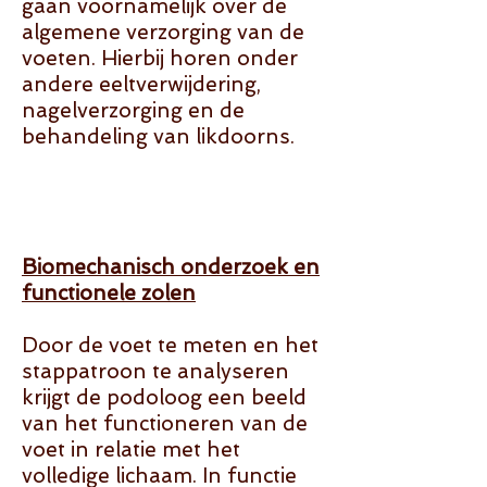
gaan voornamelijk over de
algemene verzorging van de
voeten. Hierbij horen onder
andere eeltverwijdering,
nagelverzorging en de
behandeling van likdoorns.
Biomechanisch onderzoek en
functionele zolen
Door de voet te meten en het
stappatroon te analyseren
krijgt de podoloog een beeld
van het functioneren van de
voet in relatie met het
volledige lichaam. In functie