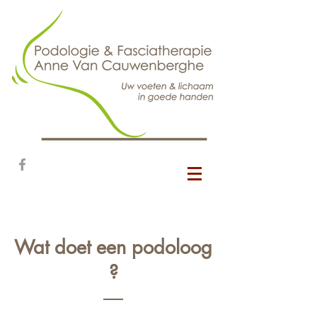
Wat doet een podoloog
?